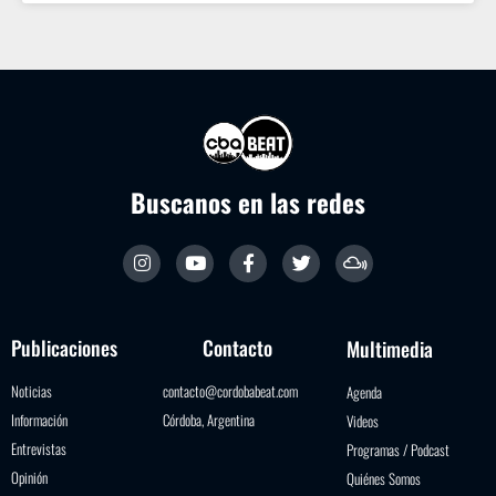
Buscanos en las redes
Publicaciones
Contacto
Multimedia
Noticias
contacto@cordobabeat.com
Agenda
Información
Córdoba, Argentina
Videos
Entrevistas
Programas / Podcast
Opinión
Quiénes Somos