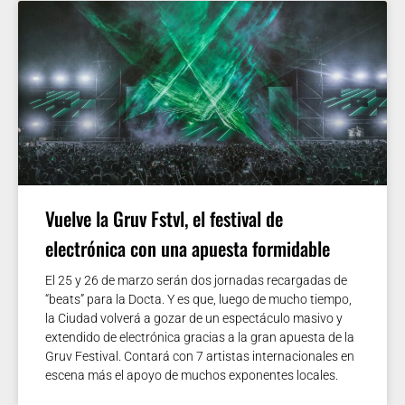
Vuelve la Gruv Fstvl, el festival de
electrónica con una apuesta formidable
El 25 y 26 de marzo serán dos jornadas recargadas de
“beats” para la Docta. Y es que, luego de mucho tiempo,
la Ciudad volverá a gozar de un espectáculo masivo y
extendido de electrónica gracias a la gran apuesta de la
Gruv Festival. Contará con 7 artistas internacionales en
escena más el apoyo de muchos exponentes locales.