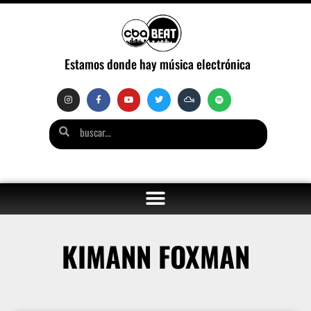
Estamos donde hay música electrónica
KIMANN FOXMAN