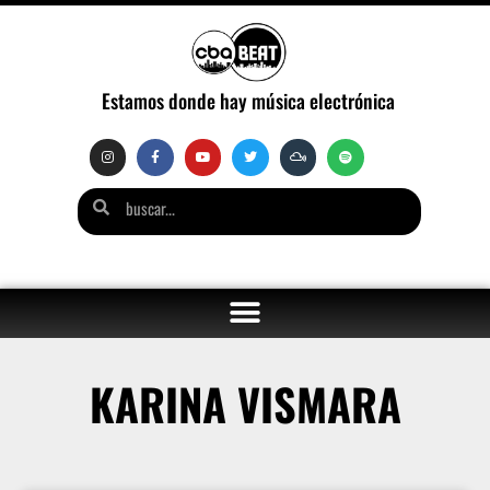
Estamos donde hay música electrónica
KARINA VISMARA