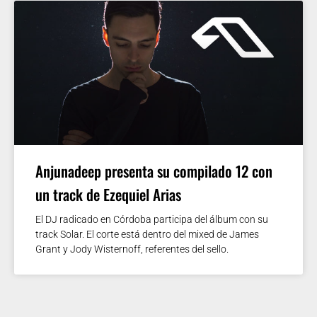
Anjunadeep presenta su compilado 12 con
un track de Ezequiel Arias
El DJ radicado en Córdoba participa del álbum con su
track Solar. El corte está dentro del mixed de James
Grant y Jody Wisternoff, referentes del sello.