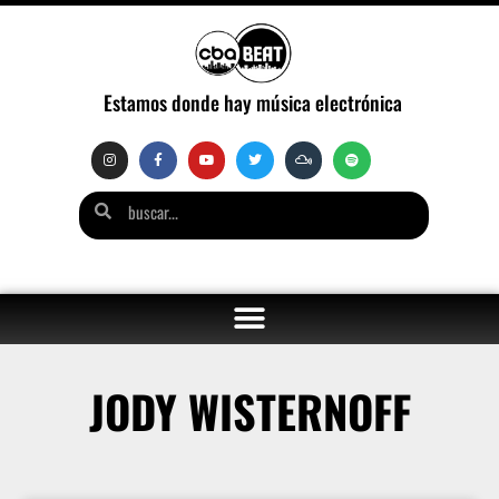
Estamos donde hay música electrónica
JODY WISTERNOFF