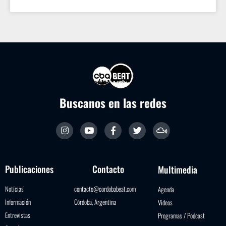
Buscanos en las redes
Publicaciones
Contacto
Multimedia
Noticias
contacto@cordobabeat.com
Agenda
Información
Córdoba, Argentina
Videos
Entrevistas
Programas / Podcast