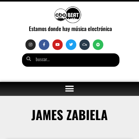
Estamos donde hay música electrónica
JAMES ZABIELA