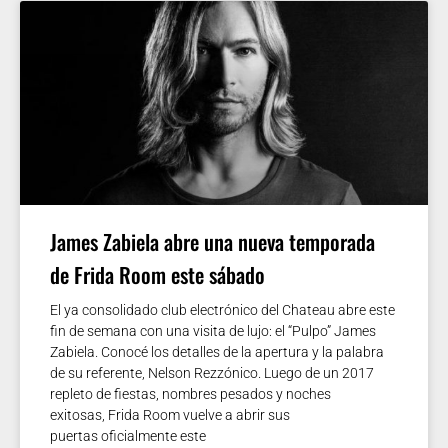
James Zabiela abre una nueva temporada
de Frida Room este sábado
El ya consolidado club electrónico del Chateau abre este
fin de semana con una visita de lujo: el “Pulpo” James
Zabiela. Conocé los detalles de la apertura y la palabra
de su referente, Nelson Rezzónico. Luego de un 2017
repleto de fiestas, nombres pesados y noches
exitosas, Frida Room vuelve a abrir sus
puertas oficialmente este