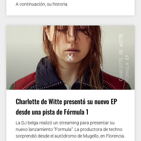
A continuación, su historia.
Charlotte de Witte presentó su nuevo EP
desde una pista de Fórmula 1
La DJ belga realizó un streaming para presentar su
nuevo lanzamiento “Formula”. La productora de techno
sorprendió desde el autódromo de Mugello, en Florencia.