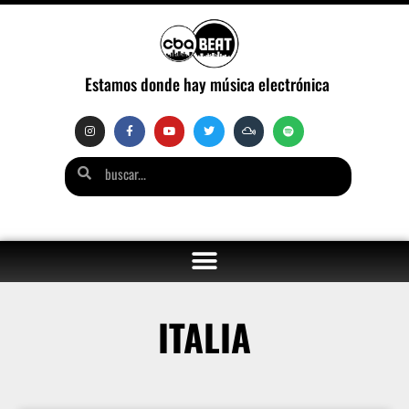
Estamos donde hay música electrónica
ITALIA