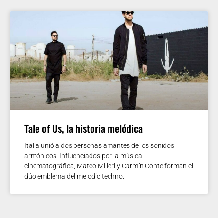
Tale of Us, la historia melódica
Italia unió a dos personas amantes de los sonidos
armónicos. Influenciados por la música
cinematográfica, Mateo Milleri y Carmín Conte forman el
dúo emblema del melodic techno.