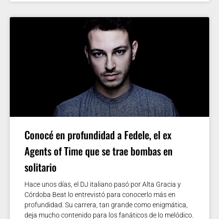
Conocé en profundidad a Fedele, el ex
Agents of Time que se trae bombas en
solitario
Hace unos días, el DJ italiano pasó por Alta Gracia y
Córdoba Beat lo entrevistó para conocerlo más en
profundidad. Su carrera, tan grande como enigmática,
deja mucho contenido para los fanáticos de lo melódico.