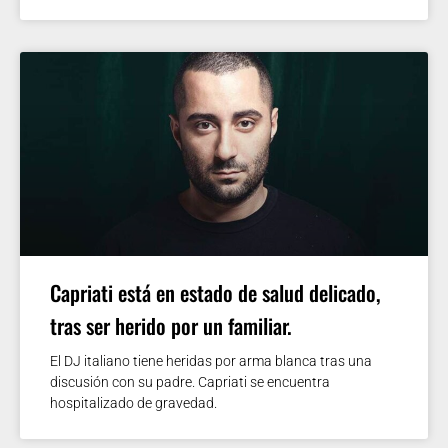
Capriati está en estado de salud delicado,
tras ser herido por un familiar.
El DJ italiano tiene heridas por arma blanca tras una
discusión con su padre. Capriati se encuentra
hospitalizado de gravedad.