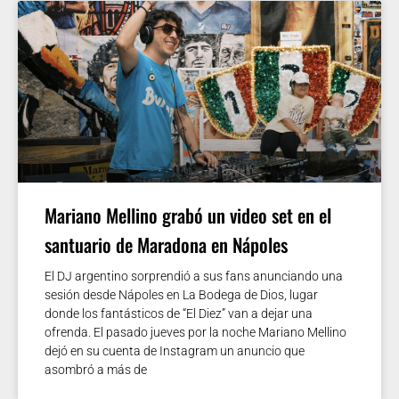
Mariano Mellino grabó un video set en el
santuario de Maradona en Nápoles
El DJ argentino sorprendió a sus fans anunciando una
sesión desde Nápoles en La Bodega de Dios, lugar
donde los fantásticos de “El Diez” van a dejar una
ofrenda. El pasado jueves por la noche Mariano Mellino
dejó en su cuenta de Instagram un anuncio que
asombró a más de