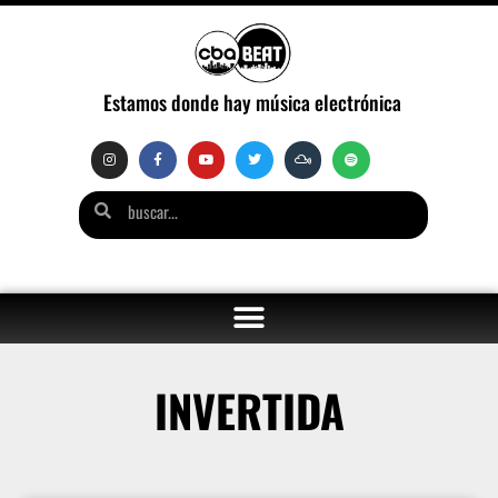
Estamos donde hay música electrónica
INVERTIDA