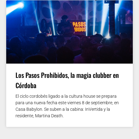
Los Pasos Prohibidos, la magia clubber en
Córdoba
El ciclo cordobés ligado a la cultura house se prepara
para una nueva fecha este viernes 8 de septiembre, en
Casa Babylon. Se suben a la cabina: InVertida y la
residente, Martina Death.