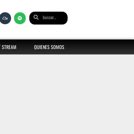
T STREAM
QUIENES SOMOS