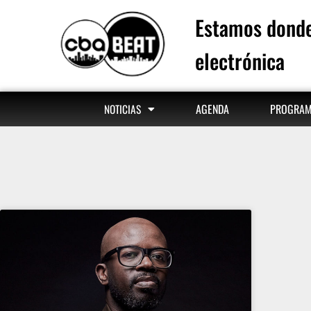
Estamos donde
electrónica
AGENDA
PROGRA
NOTICIAS