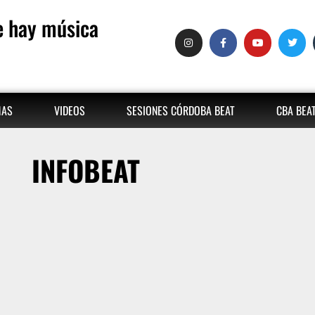
 hay música
MAS
VIDEOS
SESIONES CÓRDOBA BEAT
CBA BEA
INFOBEAT