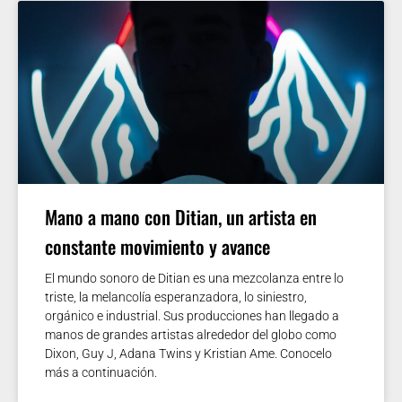
Mano a mano con Ditian, un artista en
constante movimiento y avance
El mundo sonoro de Ditian es una mezcolanza entre lo
triste, la melancolía esperanzadora, lo siniestro,
orgánico e industrial. Sus producciones han llegado a
manos de grandes artistas alrededor del globo como
Dixon, Guy J, Adana Twins y Kristian Ame. Conocelo
más a continuación.