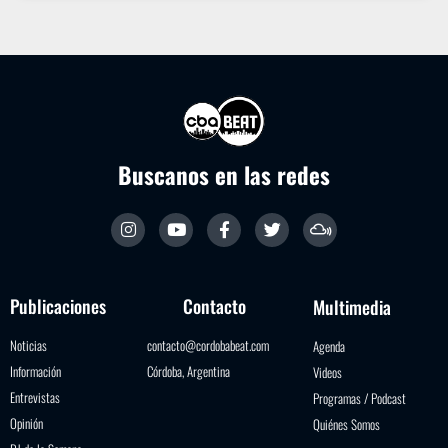
Buscanos en las redes
Publicaciones
Contacto
Multimedia
Noticias
contacto@cordobabeat.com
Agenda
Información
Córdoba, Argentina
Videos
Entrevistas
Programas / Podcast
Opinión
Quiénes Somos