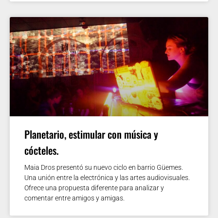
Planetario, estimular con música y
cócteles.
Maia Dros presentó su nuevo ciclo en barrio Güemes.
Una unión entre la electrónica y las artes audiovisuales.
Ofrece una propuesta diferente para analizar y
comentar entre amigos y amigas.