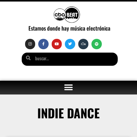
Estamos donde hay música electrónica
INDIE DANCE