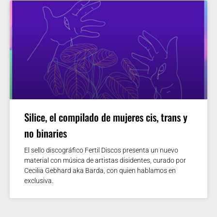
Silice, el compilado de mujeres cis, trans y
no binaries
El sello discográfico Fertil Discos presenta un nuevo
material con música de artistas disidentes, curado por
Cecilia Gebhard aka Barda, con quien hablamos en
exclusiva.