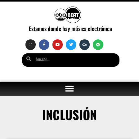
Estamos donde hay música electrónica
INCLUSIÓN