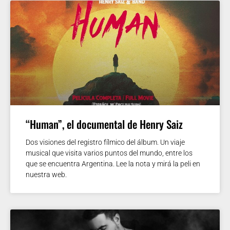
“Human”, el documental de Henry Saiz
Dos visiones del registro fílmico del álbum. Un viaje
musical que visita varios puntos del mundo, entre los
que se encuentra Argentina. Lee la nota y mirá la peli en
nuestra web.