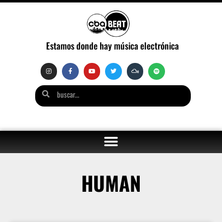
Estamos donde hay música electrónica
HUMAN