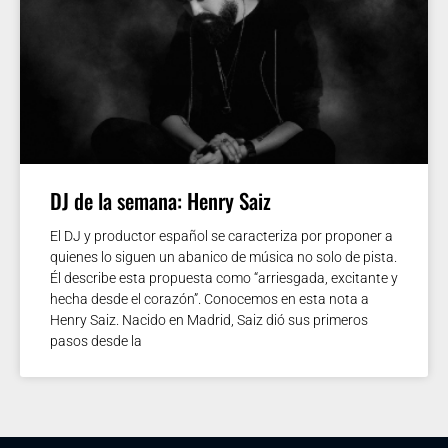
DJ de la semana: Henry Saiz
El DJ y productor español se caracteriza por proponer a
quienes lo siguen un abanico de música no solo de pista.
Él describe esta propuesta como “arriesgada, excitante y
hecha desde el corazón”. Conocemos en esta nota a
Henry Saiz. Nacido en Madrid, Saiz dió sus primeros
pasos desde la