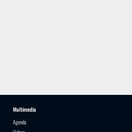
Multimedia
Agenda