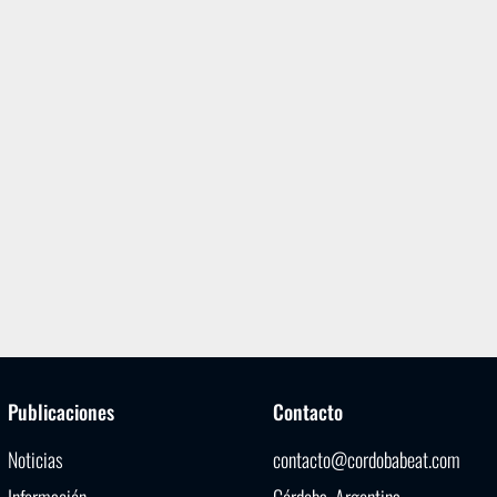
Publicaciones
Contacto
Noticias
contacto@cordobabeat.com