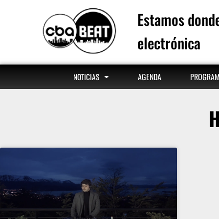
Estamos donde
electrónica
AGENDA
PROGRA
NOTICIAS
H