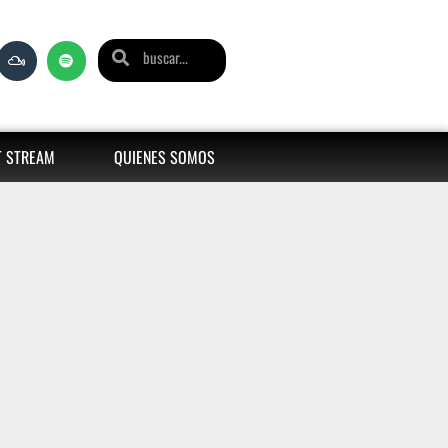
T STREAM
QUIENES SOMOS