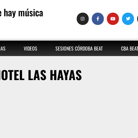
 hay música
MAS
VIDEOS
SESIONES CÓRDOBA BEAT
CBA BEA
OTEL LAS HAYAS