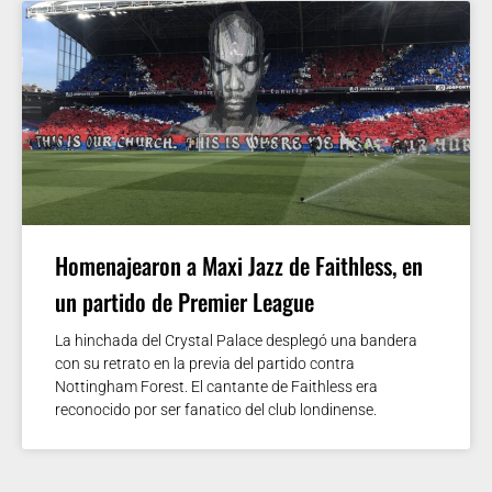
Homenajearon a Maxi Jazz de Faithless, en
un partido de Premier League
La hinchada del Crystal Palace desplegó una bandera
con su retrato en la previa del partido contra
Nottingham Forest. El cantante de Faithless era
reconocido por ser fanatico del club londinense.