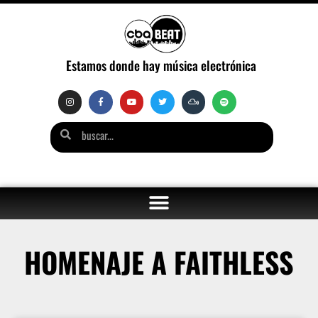
Estamos donde hay música electrónica
HOMENAJE A FAITHLESS