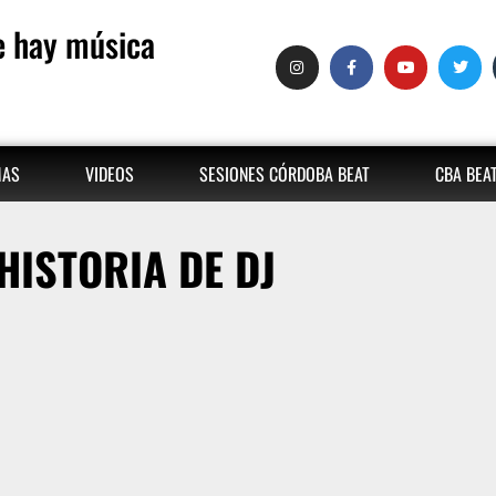
 hay música
MAS
VIDEOS
SESIONES CÓRDOBA BEAT
CBA BEA
HISTORIA DE DJ