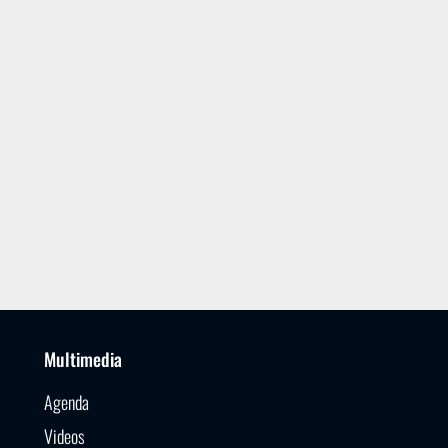
Multimedia
Agenda
Videos