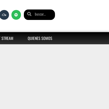
T STREAM
QUIENES SOMOS