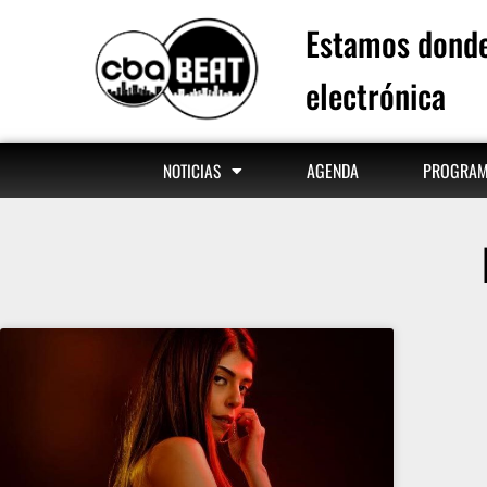
Estamos donde
electrónica
AGENDA
PROGRA
NOTICIAS