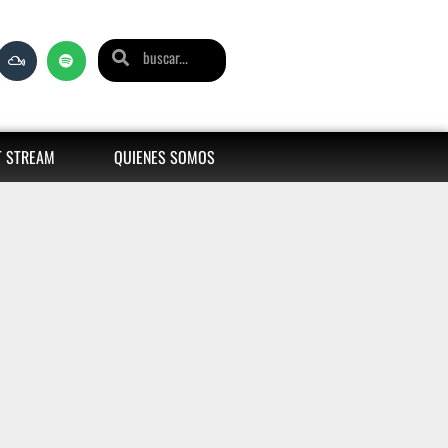
T STREAM
QUIENES SOMOS