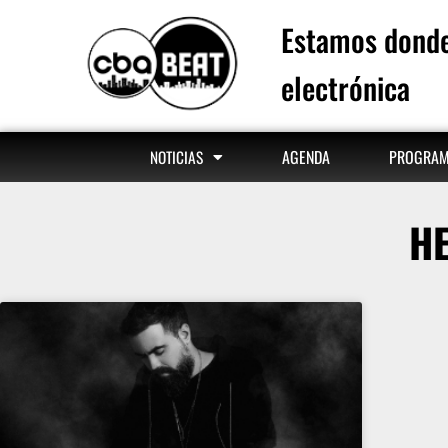
Estamos donde
electrónica
AGENDA
PROGRA
NOTICIAS
HE