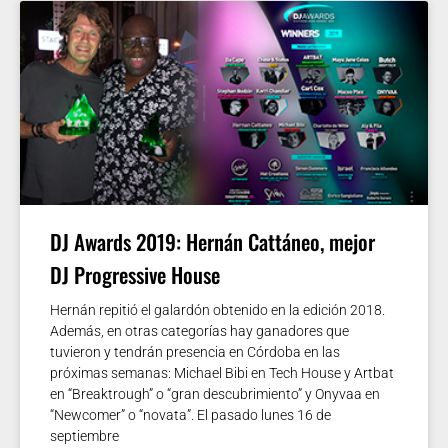
DJ Awards 2019: Hernán Cattáneo, mejor
DJ Progressive House
Hernán repitió el galardón obtenido en la edición 2018.
Además, en otras categorías hay ganadores que
tuvieron y tendrán presencia en Córdoba en las
próximas semanas: Michael Bibi en Tech House y Artbat
en “Breaktrough” o “gran descubrimiento” y Onyvaa en
“Newcomer” o “novata”. El pasado lunes 16 de
septiembre