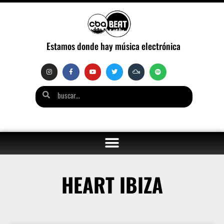
Estamos donde hay música electrónica
HEART IBIZA