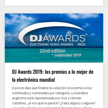
DJ Awards 2019: los premios a lo mejor de
la electrónica mundial
A pocos días que finalice la votación conocemos a los
nominados y nominadas por categoría. La bandera
argentina está representada por Guti y Hernán
Cattáneo. ¿A vos qué te parece? ¿Falta alguno o alguna?