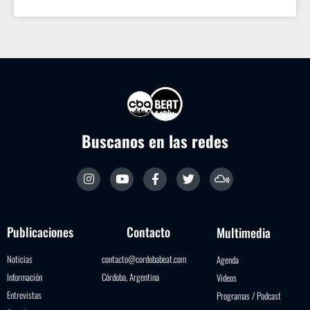
Buscanos en las redes
Publicaciones
Contacto
Multimedia
Noticias
contacto@cordobabeat.com
Agenda
Información
Córdoba, Argentina
Videos
Entrevistas
Programas / Podcast