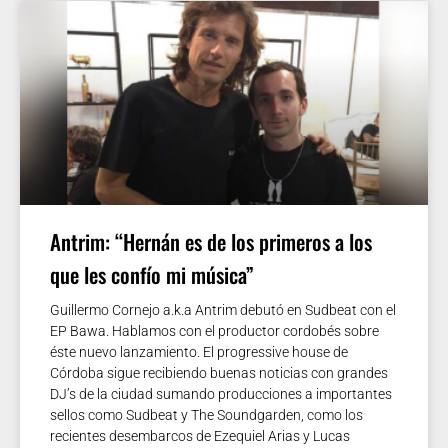
Antrim: “Hernán es de los primeros a los
que les confío mi música”
Guillermo Cornejo a.k.a Antrim debutó en Sudbeat con el
EP Bawa. Hablamos con el productor cordobés sobre
éste nuevo lanzamiento. El progressive house de
Córdoba sigue recibiendo buenas noticias con grandes
DJ’s de la ciudad sumando producciones a importantes
sellos como Sudbeat y The Soundgarden, como los
recientes desembarcos de Ezequiel Arias y Lucas