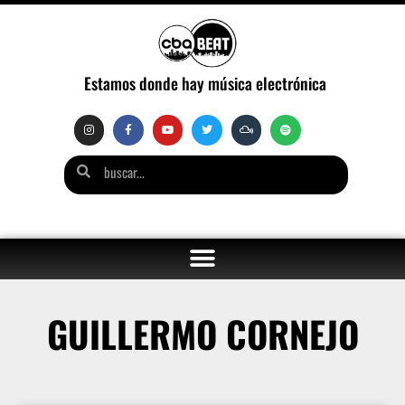
Estamos donde hay música electrónica
GUILLERMO CORNEJO