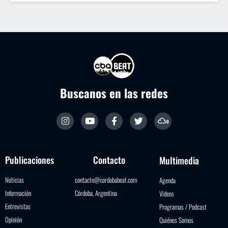
Buscanos en las redes
Publicaciones
Contacto
Multimedia
Noticias
contacto@cordobabeat.com
Agenda
Información
Córdoba, Argentina
Videos
Entrevistas
Programas / Podcast
Opinión
Quiénes Somos