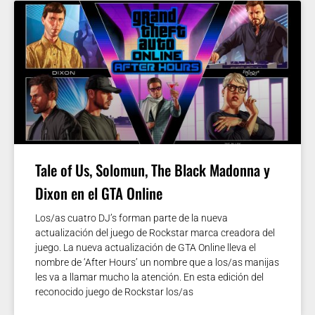
Tale of Us, Solomun, The Black Madonna y
Dixon en el GTA Online
Los/as cuatro DJ’s forman parte de la nueva
actualización del juego de Rockstar marca creadora del
juego. La nueva actualización de GTA Online lleva el
nombre de ‘After Hours’ un nombre que a los/as manijas
les va a llamar mucho la atención. En esta edición del
reconocido juego de Rockstar los/as