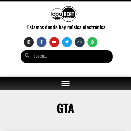
Estamos donde hay música electrónica
GTA