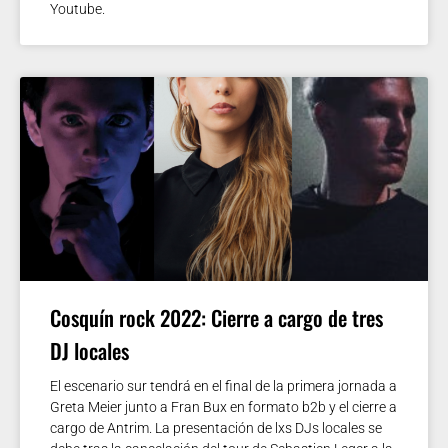
Youtube.
Cosquín rock 2022: Cierre a cargo de tres
DJ locales
El escenario sur tendrá en el final de la primera jornada a
Greta Meier junto a Fran Bux en formato b2b y el cierre a
cargo de Antrim. La presentación de lxs DJs locales se