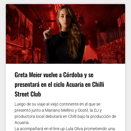
Greta Meier vuelve a Córdoba y se
presentará en el ciclo Acuaria en Chilli
Street Club
Luego de su viaje al viejo continente en el que se
presentó junto a Mariano Mellino y Oostil, la DJ y
productora local debutará en Chilli bajo la producción de
Acuaria.
La acompañará en el line up Lula Oliva prometiendo una