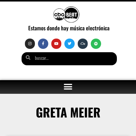
Estamos donde hay música electrónica
GRETA MEIER