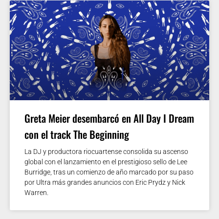
Greta Meier desembarcó en All Day I Dream
con el track The Beginning
La DJ y productora riocuartense consolida su ascenso
global con el lanzamiento en el prestigioso sello de Lee
Burridge, tras un comienzo de año marcado por su paso
por Ultra más grandes anuncios con Eric Prydz y Nick
Warren.