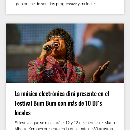
gran noche de sonidos progressive y melodic.
La música electrónica dirá presente en el
Festival Bum Bum con más de 10 DJ´s
locales
El festival que se realizará el 12 y 13 de enero en el Mario
Alberto Kempes presenta en la grilla más de 30 artistas