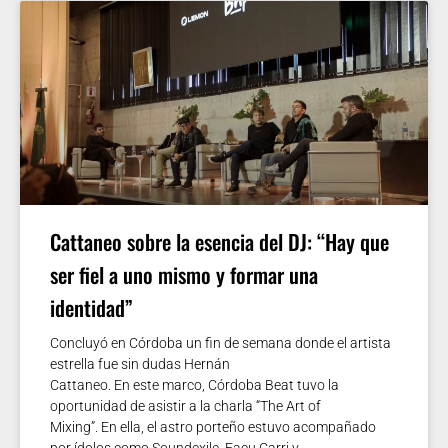
Cattaneo sobre la esencia del DJ: “Hay que
ser fiel a uno mismo y formar una
identidad”
Concluyó en Córdoba un fin de semana donde el artista
estrella fue sin dudas Hernán
Cattaneo. En este marco, Córdoba Beat tuvo la
oportunidad de asistir a la charla “The Art of
Mixing”. En ella, el astro porteño estuvo acompañado
por ídolos como Soundexile, Facu Carri y