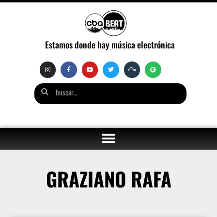
Estamos donde hay música electrónica
GRAZIANO RAFA