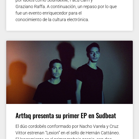
Graziano Raffa. A continuación, un repaso por lo que
fue un evento enriquecedor para el
conocimiento de la cultura electrónica.
Artfaq presenta su primer EP en Sudbeat
El dúo cordobés conformado por Nacho Varela y Cruz
Vittor estrenan “Lexion” en el sello de Hernán Cattáneo.