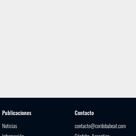
Publicaciones
Contacto
Noticias
contacto@cordobabeat.com