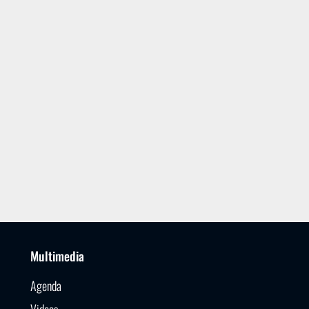
Multimedia
Agenda