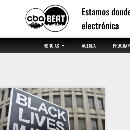
Estamos donde
electrónica
AGENDA
PROGRA
NOTICIAS