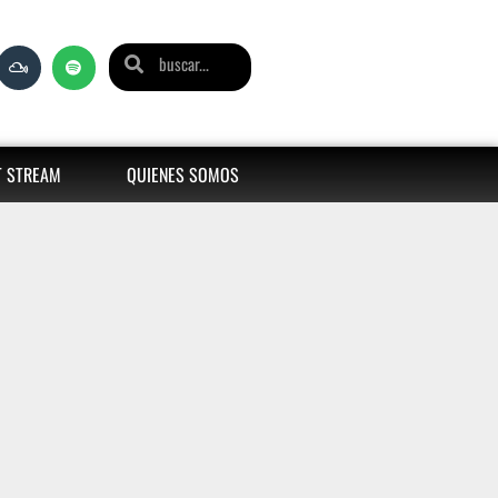
T STREAM
QUIENES SOMOS