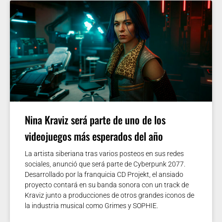
Nina Kraviz será parte de uno de los
videojuegos más esperados del año
La artista siberiana tras varios posteos en sus redes
sociales, anunció que será parte de Cyberpunk 2077.
Desarrollado por la franquicia CD Projekt, el ansiado
proyecto contará en su banda sonora con un track de
Kraviz junto a producciones de otros grandes iconos de
la industria musical como Grimes y SOPHIE.