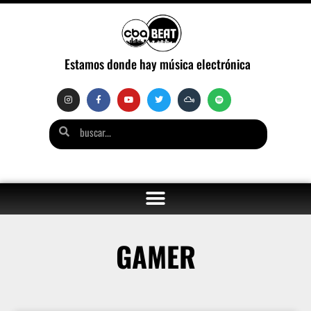
Estamos donde hay música electrónica
GAMER