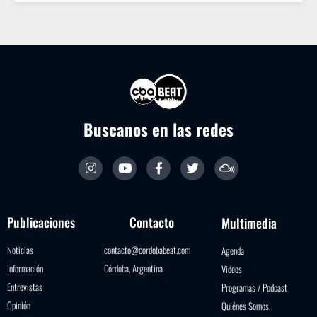
Buscanos en las redes
Publicaciones
Contacto
Multimedia
Noticias
contacto@cordobabeat.com
Agenda
Información
Córdoba, Argentina
Videos
Entrevistas
Programas / Podcast
Opinión
Quiénes Somos