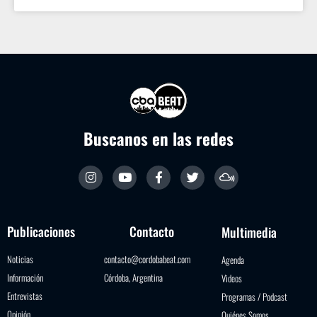
Buscanos en las redes
Publicaciones
Contacto
Multimedia
Noticias
contacto@cordobabeat.com
Agenda
Información
Córdoba, Argentina
Videos
Entrevistas
Programas / Podcast
Opinión
Quiénes Somos