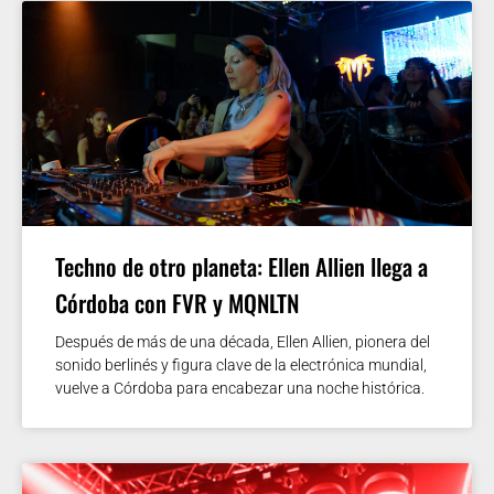
Techno de otro planeta: Ellen Allien llega a
Córdoba con FVR y MQNLTN
Después de más de una década, Ellen Allien, pionera del
sonido berlinés y figura clave de la electrónica mundial,
vuelve a Córdoba para encabezar una noche histórica.