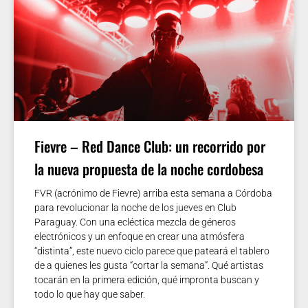
Fievre – Red Dance Club: un recorrido por
la nueva propuesta de la noche cordobesa
FVR (acrónimo de Fievre) arriba esta semana a Córdoba
para revolucionar la noche de los jueves en Club
Paraguay. Con una ecléctica mezcla de géneros
electrónicos y un enfoque en crear una atmósfera
“distinta”, este nuevo ciclo parece que pateará el tablero
de a quienes les gusta “cortar la semana”. Qué artistas
tocarán en la primera edición, qué impronta buscan y
todo lo que hay que saber.