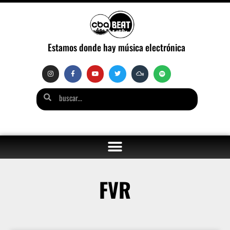
Estamos donde hay música electrónica
FVR