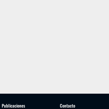
Publicaciones
Contacto