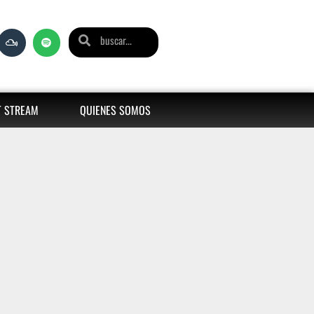
T STREAM
QUIENES SOMOS