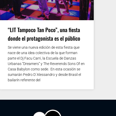
“LIT Tampoco Tan Poco”, una fiesta
donde el protagonista es el público
Se viene una nueva edición de esta fiesta que
nace de una idea colectiva de la que forman
parte el Dj Facu Carri, la Escuela de Danzas
Urbanas “Dreamers” y The Reverends Sons Of en
Casa Babylon como sede. En esta ocasión se
sumarán Pedro D´Alessandro y desde Brasil el
bailarín referente del