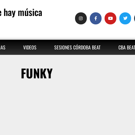
 hay música
MAS
VIDEOS
SESIONES CÓRDOBA BEAT
CBA BEA
FUNKY