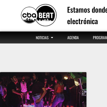
Estamos donde
electrónica
AGENDA
PROGRA
NOTICIAS