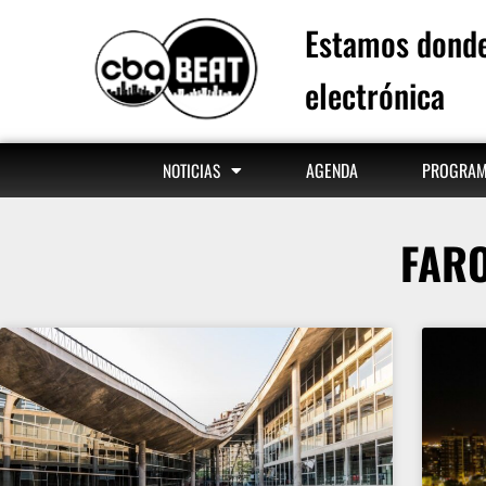
Estamos donde
electrónica
AGENDA
PROGRA
NOTICIAS
FARO