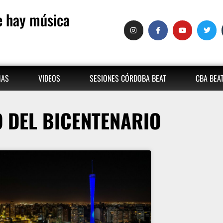
 hay música
MAS
VIDEOS
SESIONES CÓRDOBA BEAT
CBA BEA
 DEL BICENTENARIO