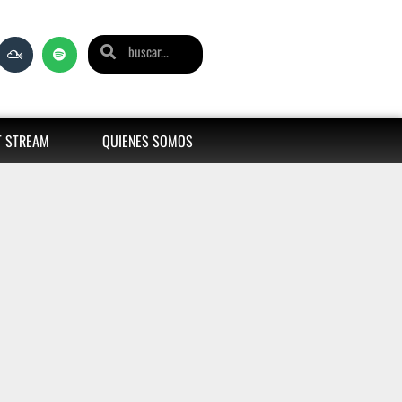
T STREAM
QUIENES SOMOS