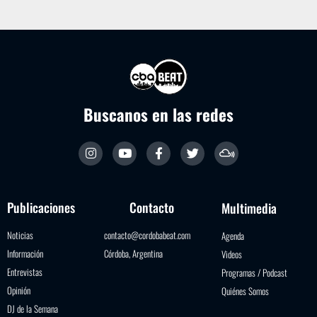
Buscanos en las redes
Publicaciones
Contacto
Multimedia
Noticias
contacto@cordobabeat.com
Agenda
Información
Córdoba, Argentina
Videos
Entrevistas
Programas / Podcast
Opinión
Quiénes Somos
DJ de la Semana