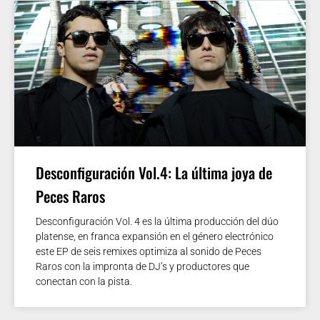
Desconfiguración Vol.4: La última joya de
Peces Raros
Desconfiguración Vol. 4 es la última producción del dúo
platense, en franca expansión en el género electrónico
este EP de seis remixes optimiza al sonido de Peces
Raros con la impronta de DJ’s y productores que
conectan con la pista.