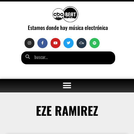
Estamos donde hay música electrónica
EZE RAMIREZ