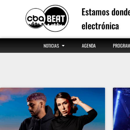
Estamos donde
electrónica
AGENDA
PROGRA
NOTICIAS