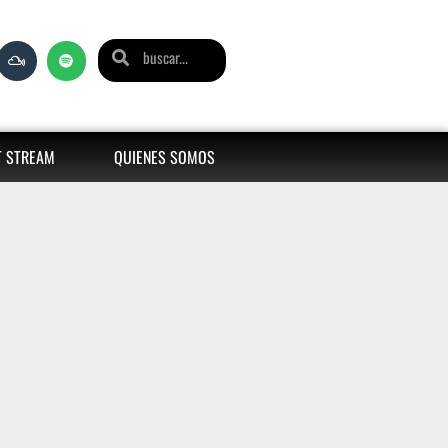
T STREAM
QUIENES SOMOS