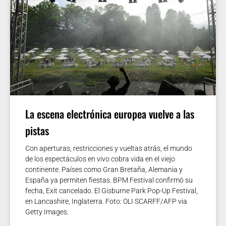
La escena electrónica europea vuelve a las
pistas
Con aperturas, restricciones y vueltas atrás, el mundo
de los espectáculos en vivo cobra vida en el viejo
continente. Países como Gran Bretaña, Alemania y
España ya permiten fiestas. BPM Festival confirmó su
fecha, Exit cancelado. El Gisburne Park Pop-Up Festival,
en Lancashire, Inglaterra. Foto: OLI SCARFF/AFP via
Getty Images.