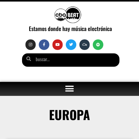
Estamos donde hay música electrónica
EUROPA