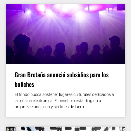
Gran Bretaña anunció subsidios para los
boliches
El fondo busca sostener lugares culturales dedicados a
la música electrónica. El beneficio está dirigido a
organizaciones con y sin fines de lucro.