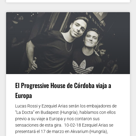
El Progressive House de Córdoba viaja a
Europa
Lucas Rossi y Ezequiel Arias serán los embajadores de
“La Docta” en Budapest (Hungría), hablamos con ellos
previo a su viaje a Europa y nos contaron sus
sensaciones de esta gira. 10-02-18 Ezequiel Arias se
presentará el 17 de marzo en Akvarium (Hungría),