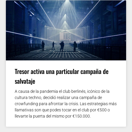
Tresor activa una particular campaña de
salvataje
A causa de la pandemia el club berlinés, icónico de la
cultura techno, decidió realizar una campaña de
crowfunding para afrontar la crisis. Las estrategias más
llamativas son que podes tocar en el club por €500 o
llevarte la puerta del mismo por €150.000.