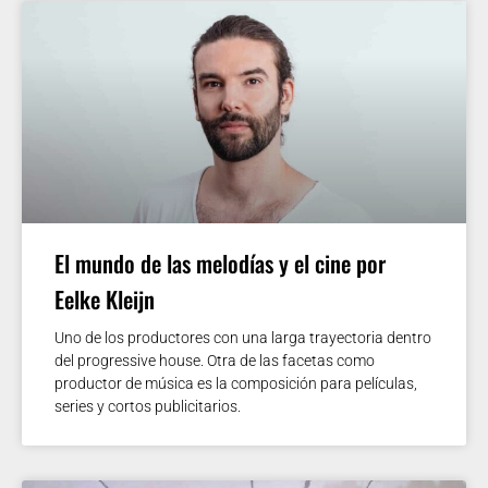
El mundo de las melodías y el cine por
Eelke Kleijn
Uno de los productores con una larga trayectoria dentro
del progressive house. Otra de las facetas como
productor de música es la composición para películas,
series y cortos publicitarios.