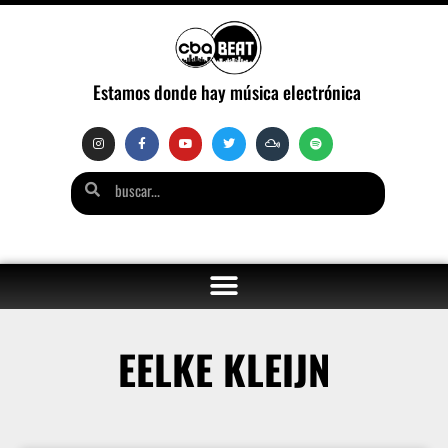
Estamos donde hay música electrónica
EELKE KLEIJN