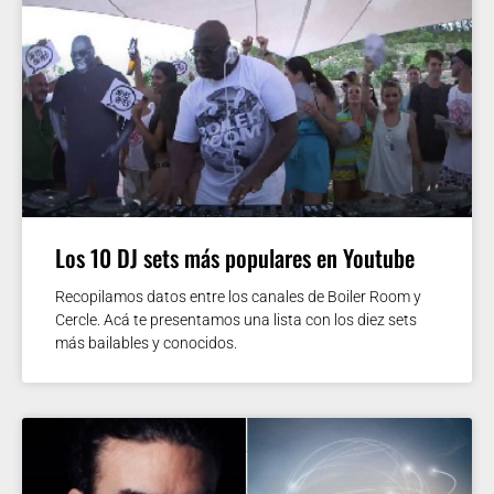
Los 10 DJ sets más populares en Youtube
Recopilamos datos entre los canales de Boiler Room y
Cercle. Acá te presentamos una lista con los diez sets
más bailables y conocidos.