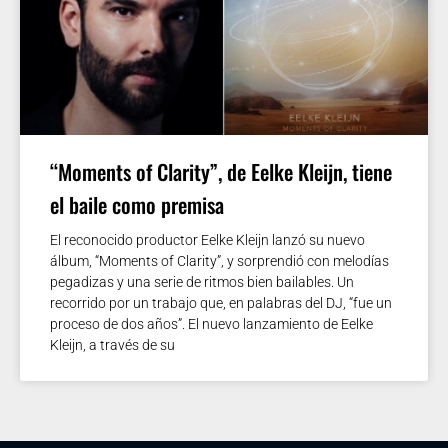
“Moments of Clarity”, de Eelke Kleijn, tiene
el baile como premisa
El reconocido productor Eelke Kleijn lanzó su nuevo
álbum, “Moments of Clarity”, y sorprendió con melodías
pegadizas y una serie de ritmos bien bailables. Un
recorrido por un trabajo que, en palabras del DJ, “fue un
proceso de dos años”. El nuevo lanzamiento de Eelke
Kleijn, a través de su