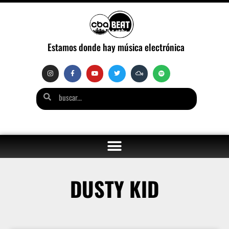
Estamos donde hay música electrónica
DUSTY KID