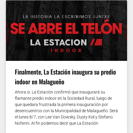
Finalmente, La Estación inaugura su predio
indoor en Malagueño
Ahora si. La Estación confirmó que inaugurará su
flamante predio indoor en la Sociedad Rural, luego de
que quedara frustrada la primera inauguración por
desencuentros con la Municipalidad de Malagueño. Será
el lunes 8/7, con Lee Van Dowsky, Dusty Kid y Stefano
Noferini. Al fin podemos decir que La Estación