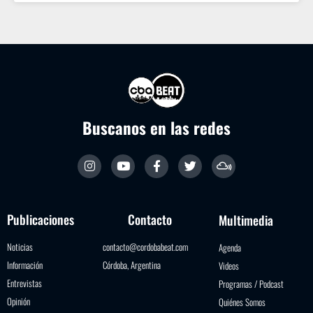
Buscanos en las redes
Publicaciones
Contacto
Multimedia
Noticias
contacto@cordobabeat.com
Agenda
Información
Córdoba, Argentina
Videos
Entrevistas
Programas / Podcast
Opinión
Quiénes Somos