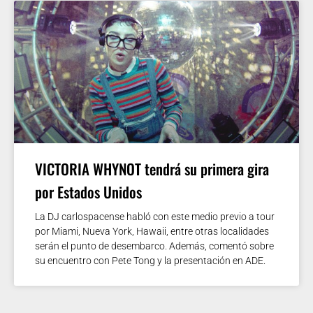
VICTORIA WHYNOT tendrá su primera gira
por Estados Unidos
La DJ carlospacense habló con este medio previo a tour
por Miami, Nueva York, Hawaii, entre otras localidades
serán el punto de desembarco. Además, comentó sobre
su encuentro con Pete Tong y la presentación en ADE.