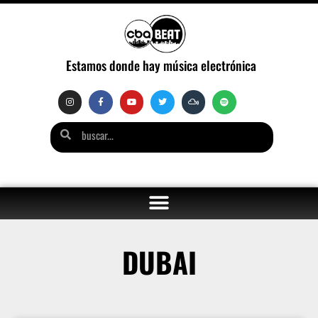
Estamos donde hay música electrónica
DUBAI