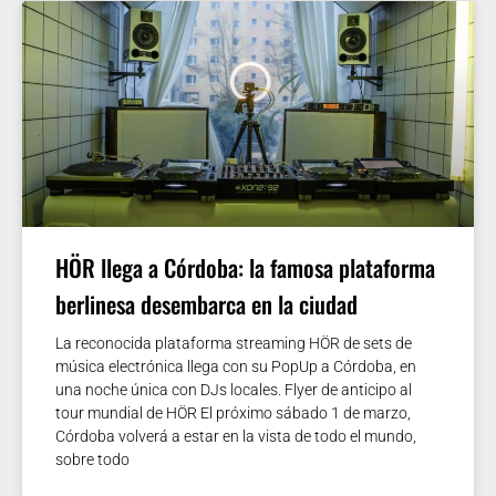
HÖR llega a Córdoba: la famosa plataforma
berlinesa desembarca en la ciudad
La reconocida plataforma streaming HÖR de sets de
música electrónica llega con su PopUp a Córdoba, en
una noche única con DJs locales. Flyer de anticipo al
tour mundial de HÖR El próximo sábado 1 de marzo,
Córdoba volverá a estar en la vista de todo el mundo,
sobre todo