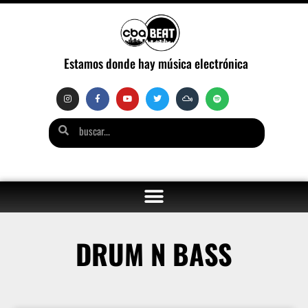
Estamos donde hay música electrónica
DRUM N BASS