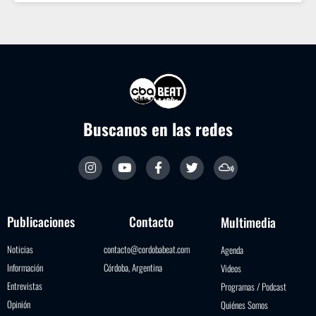
Buscanos en las redes
Publicaciones
Contacto
Multimedia
Noticias
contacto@cordobabeat.com
Agenda
Información
Córdoba, Argentina
Videos
Entrevistas
Programas / Podcast
Opinión
Quiénes Somos