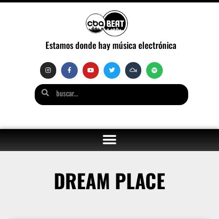
Estamos donde hay música electrónica
DREAM PLACE