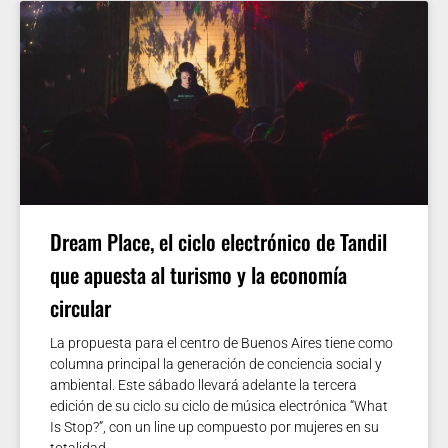
Dream Place, el ciclo electrónico de Tandil
que apuesta al turismo y la economía
circular
La propuesta para el centro de Buenos Aires tiene como
columna principal la generación de conciencia social y
ambiental. Este sábado llevará adelante la tercera
edición de su ciclo su ciclo de música electrónica “What
Is Stop?”, con un line up compuesto por mujeres en su
totalidad.