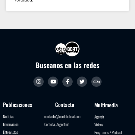
Buscanos en las redes
Publicaciones
Contacto
Multimedia
Noticias
contacto@cordobabeat.com
Agenda
Información
Córdoba, Argentina
Videos
Entrevistas
Programas / Podcast