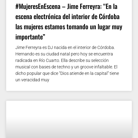
#MujeresEnEscena – Jime Ferreyra: “En la
escena electrónica del interior de Córdoba
las mujeres estamos tomando un lugar muy
importante”
Jime Ferreyra es DJ nacida en el interior de Córdoba.
Hernando es su ciudad natal pero hoy se encuentra
radicada en Río Cuarto. Ella describe su selección
musical con bases de techno y un groove infaltable. El
dicho popular que dice “Dios atiende en la capital” tiene
un veracidad muy