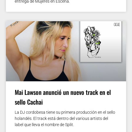
entrega de Mujeres en Escena.
Mai Lawson anunció un nuevo track en el
sello Cachai
La DJ cordobesa tiene su primera producción en el sello
holandés. El track está dentro del various artists del
label que lleva el nombre de Split.