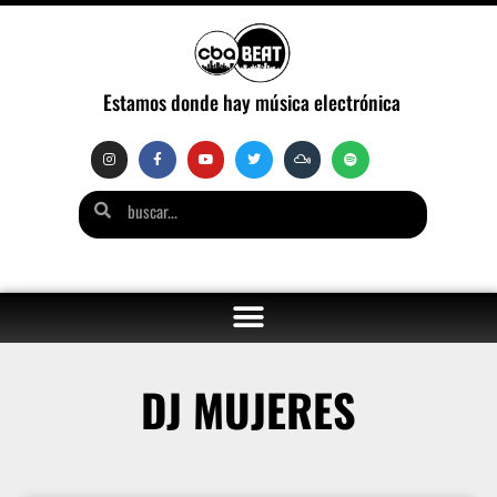
Estamos donde hay música electrónica
DJ MUJERES