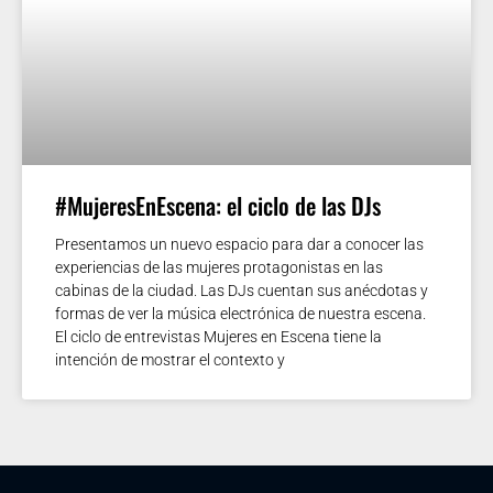
#MujeresEnEscena: el ciclo de las DJs
Presentamos un nuevo espacio para dar a conocer las
experiencias de las mujeres protagonistas en las
cabinas de la ciudad. Las DJs cuentan sus anécdotas y
formas de ver la música electrónica de nuestra escena.
El ciclo de entrevistas Mujeres en Escena tiene la
intención de mostrar el contexto y