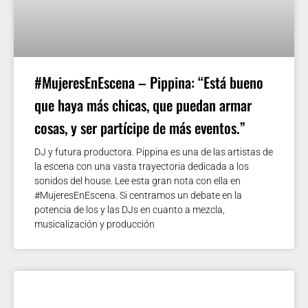
#MujeresEnEscena – Pippina: “Está bueno
que haya más chicas, que puedan armar
cosas, y ser partícipe de más eventos.”
DJ y futura productora. Pippina es una de las artistas de
la escena con una vasta trayectoria dedicada a los
sonidos del house. Lee esta gran nota con ella en
#MujeresEnEscena. Si centramos un debate en la
potencia de los y las DJs en cuanto a mezcla,
musicalización y producción