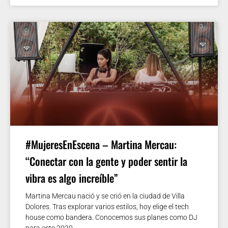
#MujeresEnEscena – Martina Mercau:
“Conectar con la gente y poder sentir la
vibra es algo increíble”
Martina Mercau nació y se crió en la ciudad de Villa
Dolores. Tras explorar varios estilos, hoy elige el tech
house como bandera. Conocemos sus planes como DJ
para este 2020.