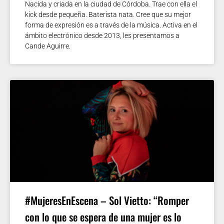
Nacida y criada en la ciudad de Córdoba. Trae con ella el
kick desde pequeña. Baterista nata. Cree que su mejor
forma de expresión es a través de la música. Activa en el
ámbito electrónico desde 2013, les presentamos a
Cande Aguirre.
#MujeresEnEscena – Sol Vietto: “Romper
con lo que se espera de una mujer es lo