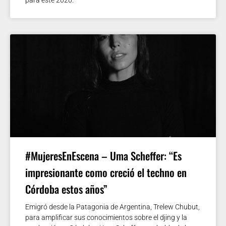
#MujeresEnEscena – Uma Scheffer: “Es
impresionante como creció el techno en
Córdoba estos años”
Emigró desde la Patagonia de Argentina, Trelew Chubut,
para amplificar sus conocimientos sobre el djing y la