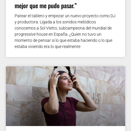
mejor que me pudo pasar.”
Patear el tablero y empezar un nuevo proyecto como DJ
y productora. Ligada a los sonidos melódicos
conocemos a Sol Vietto, subcampeona del mundial de
progressive house en España. ¿Quien no tuvo un
momento de pensar si lo que estaba haciendo o lo que
estaba viviendo era lo que realmente