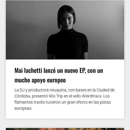
Mai Iachetti lanzó un nuevo EP, con un
mucho apoyo europeo
La DJ y productora neuquina, con bases en la Ciudad de
Córdoba, presentó 90s Trip en el sello Weirdtracx. Los
flamantes tracks tuvieron un gran efecto en las pistas
europeas.