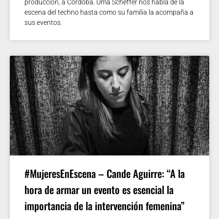
producción, a Córdoba. Uma Scheffer nos habla de la
escena del techno hasta como su familia la acompaña a
sus eventos.
#MujeresEnEscena – Cande Aguirre: “A la
hora de armar un evento es esencial la
importancia de la intervención femenina”