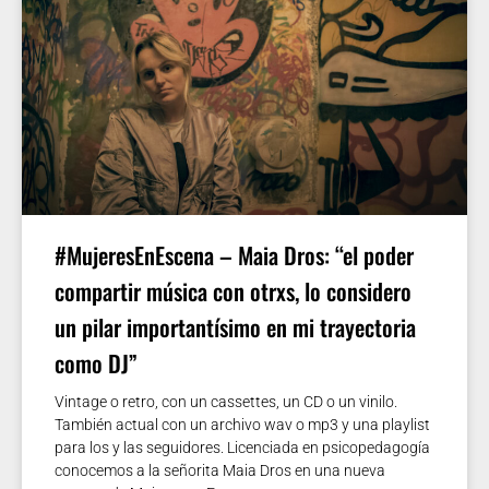
#MujeresEnEscena – Maia Dros: “el poder
compartir música con otrxs, lo considero
un pilar importantísimo en mi trayectoria
como DJ”
Vintage o retro, con un cassettes, un CD o un vinilo.
También actual con un archivo wav o mp3 y una playlist
para los y las seguidores. Licenciada en psicopedagogía
conocemos a la señorita Maia Dros en una nueva