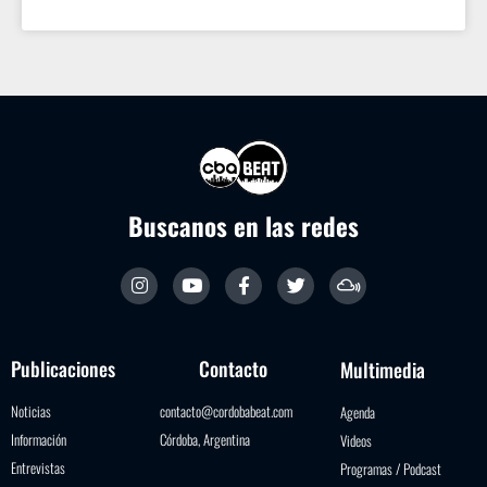
Buscanos en las redes
Publicaciones
Contacto
Multimedia
Noticias
contacto@cordobabeat.com
Agenda
Información
Córdoba, Argentina
Videos
Entrevistas
Programas / Podcast