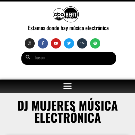
Estamos donde hay música electrónica
DJ MUJERES MÚSICA
ELECTRÓNICA