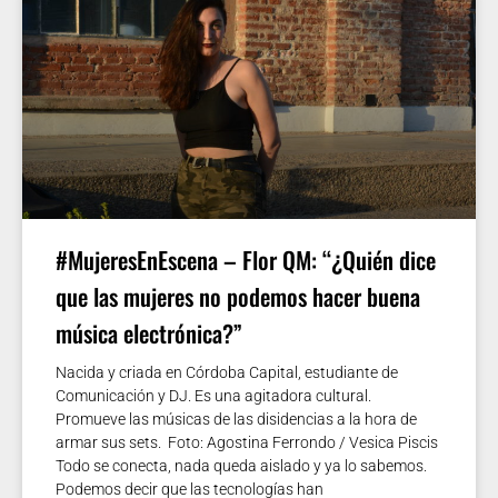
#MujeresEnEscena – Flor QM: “¿Quién dice
que las mujeres no podemos hacer buena
música electrónica?”
Nacida y criada en Córdoba Capital, estudiante de
Comunicación y DJ. Es una agitadora cultural.
Promueve las músicas de las disidencias a la hora de
armar sus sets. Foto: Agostina Ferrondo / Vesica Piscis
Todo se conecta, nada queda aislado y ya lo sabemos.
Podemos decir que las tecnologías han