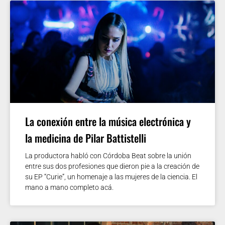
La conexión entre la música electrónica y
la medicina de Pilar Battistelli
La productora habló con Córdoba Beat sobre la unión
entre sus dos profesiones que dieron pie a la creación de
su EP “Curie”, un homenaje a las mujeres de la ciencia. El
mano a mano completo acá.