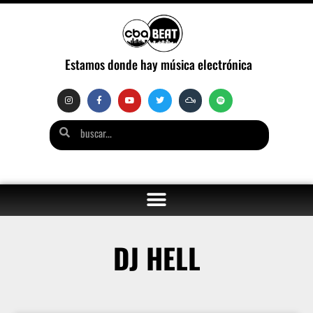
Estamos donde hay música electrónica
DJ HELL