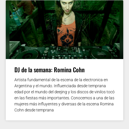
DJ de la semana: Romina Cohn
Artista fundamental de la escena de la electronica en
Argentina y el mundo. Influenciada desde temprana
edad por el mundo del deejing y los discos de vinilos tocó
en las fiestas más importantes. Conocemos a una de las
mujeres más influyentes y diversas de la escena Romina
Cohn desde temprana