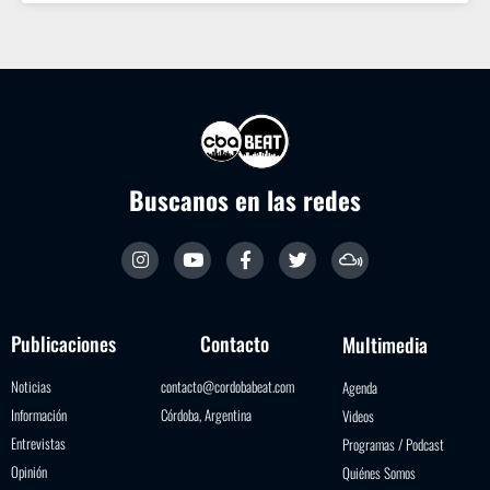
Buscanos en las redes
Publicaciones
Contacto
Multimedia
Noticias
contacto@cordobabeat.com
Agenda
Información
Córdoba, Argentina
Videos
Entrevistas
Programas / Podcast
Opinión
Quiénes Somos