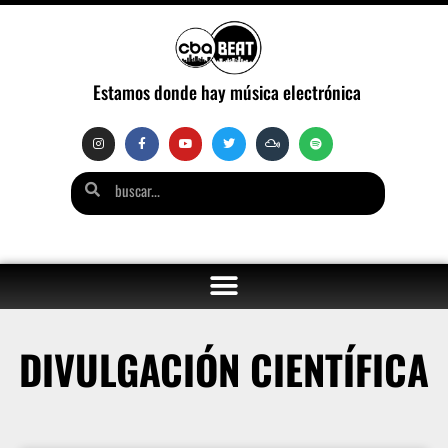
Estamos donde hay música electrónica
DIVULGACIÓN CIENTÍFICA