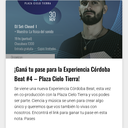
¡Ganá tu pase para la Experiencia Córdoba
Beat #4 – Plaza Cielo Tierra!
Se viene una nueva Experiencia Córdoba Beat, esta vez
en co-producción con la Plaza Cielo Tierra y vos podes
ser parte. Ciencia y música se unen para crear algo
único y queremos que vos también lo vivas con
nosotros. Encontrá el link para ganar tu pase en esta
nota. Pases