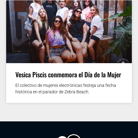
Vesica Piscis conmemora el Día de la Mujer
El colectivo de mujeres electrónicas festeja una fecha
histórica en el parador de Zebra Beach.