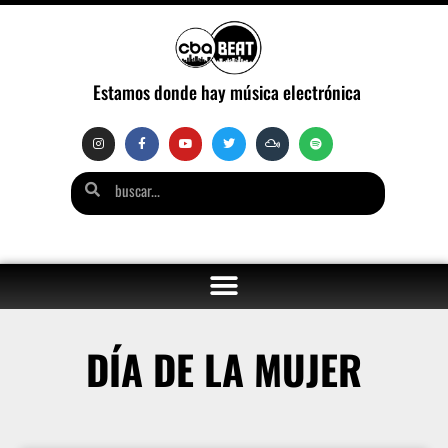
Estamos donde hay música electrónica
DÍA DE LA MUJER