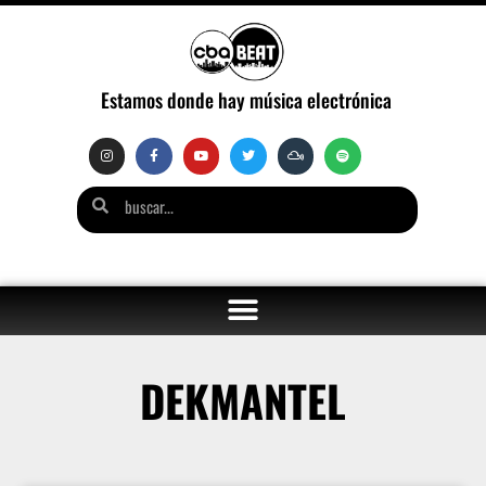
Estamos donde hay música electrónica
DEKMANTEL