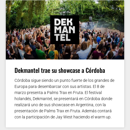
Dekmantel trae su showcase a Córdoba
Córdoba sigue siendo un punto fuerte de los grandes de
Europa para desembarcar con sus artistas. El 8 de
marzo presenta a Palms Trax en Fruta. El festival
holandés, Dekmantel, se presentará en Córdoba donde
realizará uno de sus showcase en Argentina, con la
presentación de Palms Trax en Fruta. Además contará
con la participación de Jay West haciendo el warm up.