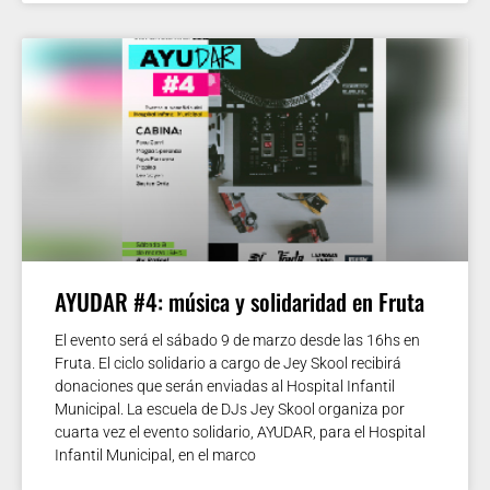
AYUDAR #4: música y solidaridad en Fruta
El evento será el sábado 9 de marzo desde las 16hs en
Fruta. El ciclo solidario a cargo de Jey Skool recibirá
donaciones que serán enviadas al Hospital Infantil
Municipal. La escuela de DJs Jey Skool organiza por
cuarta vez el evento solidario, AYUDAR, para el Hospital
Infantil Municipal, en el marco