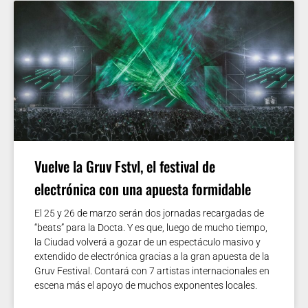
Vuelve la Gruv Fstvl, el festival de
electrónica con una apuesta formidable
El 25 y 26 de marzo serán dos jornadas recargadas de
“beats” para la Docta. Y es que, luego de mucho tiempo,
la Ciudad volverá a gozar de un espectáculo masivo y
extendido de electrónica gracias a la gran apuesta de la
Gruv Festival. Contará con 7 artistas internacionales en
escena más el apoyo de muchos exponentes locales.