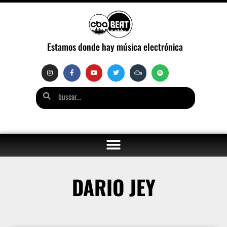
Estamos donde hay música electrónica
DARIO JEY