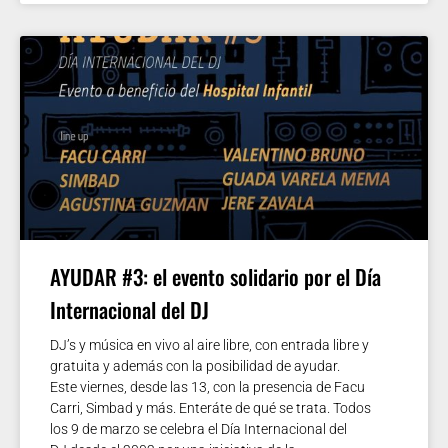
AYUDAR #3: el evento solidario por el Día
Internacional del DJ
DJ’s y música en vivo al aire libre, con entrada libre y
gratuita y además con la posibilidad de ayudar.
Este viernes, desde las 13, con la presencia de Facu
Carri, Simbad y más. Enteráte de qué se trata. Todos
los 9 de marzo se celebra el Día Internacional del