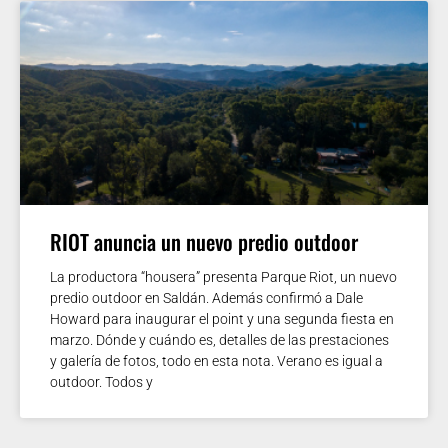
RIOT anuncia un nuevo predio outdoor
La productora “housera” presenta Parque Riot, un nuevo
predio outdoor en Saldán. Además confirmó a Dale
Howard para inaugurar el point y una segunda fiesta en
marzo. Dónde y cuándo es, detalles de las prestaciones
y galería de fotos, todo en esta nota. Verano es igual a
outdoor. Todos y