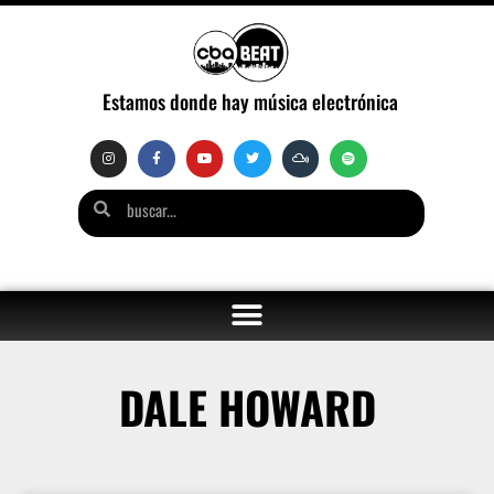
Estamos donde hay música electrónica
DALE HOWARD