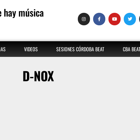
 hay música
MAS
VIDEOS
SESIONES CÓRDOBA BEAT
CBA BEA
D-NOX