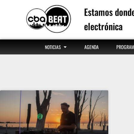
Estamos donde
electrónica
AGENDA
PROGRA
NOTICIAS