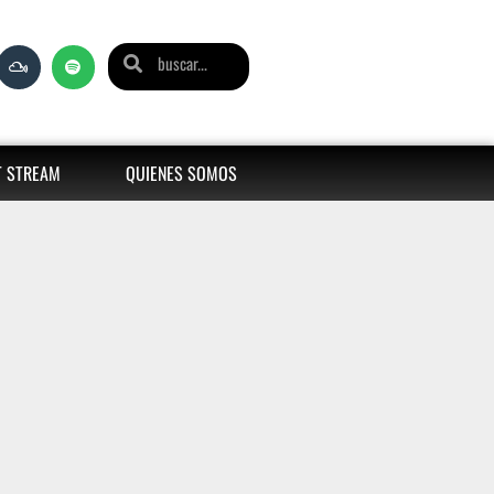
T STREAM
QUIENES SOMOS