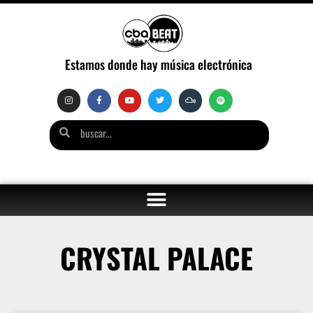
Estamos donde hay música electrónica
CRYSTAL PALACE