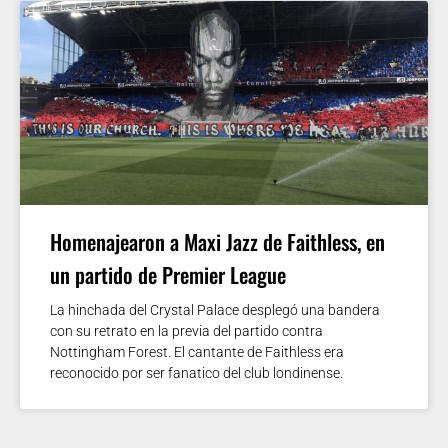
Homenajearon a Maxi Jazz de Faithless, en
un partido de Premier League
La hinchada del Crystal Palace desplegó una bandera
con su retrato en la previa del partido contra
Nottingham Forest. El cantante de Faithless era
reconocido por ser fanatico del club londinense.