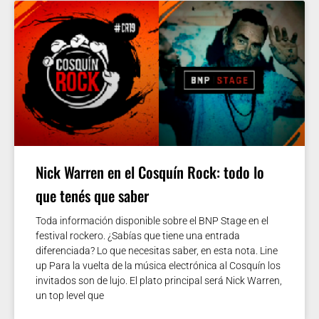
Nick Warren en el Cosquín Rock: todo lo
que tenés que saber
Toda información disponible sobre el BNP Stage en el
festival rockero. ¿Sabías que tiene una entrada
diferenciada? Lo que necesitas saber, en esta nota. Line
up Para la vuelta de la música electrónica al Cosquín los
invitados son de lujo. El plato principal será Nick Warren,
un top level que