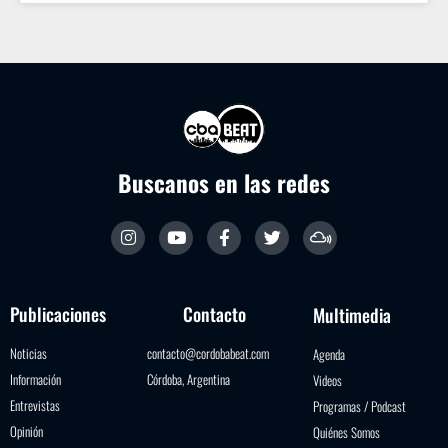
Buscanos en las redes
Publicaciones
Contacto
Multimedia
Noticias
contacto@cordobabeat.com
Agenda
Información
Córdoba, Argentina
Videos
Entrevistas
Programas / Podcast
Opinión
Quiénes Somos