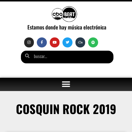
Estamos donde hay música electrónica
COSQUIN ROCK 2019