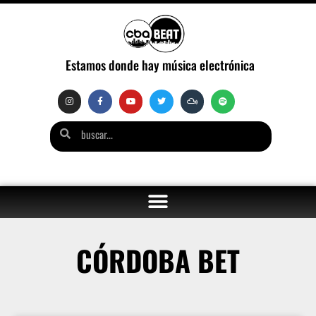
Estamos donde hay música electrónica
CÓRDOBA BET