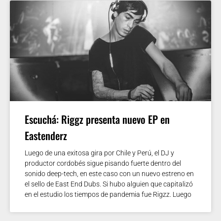
Escuchá: Riggz presenta nuevo EP en
Eastenderz
Luego de una exitosa gira por Chile y Perú, el DJ y
productor cordobés sigue pisando fuerte dentro del
sonido deep-tech, en este caso con un nuevo estreno en
el sello de East End Dubs. Si hubo alguien que capitalizó
en el estudio los tiempos de pandemia fue Rigzz. Luego