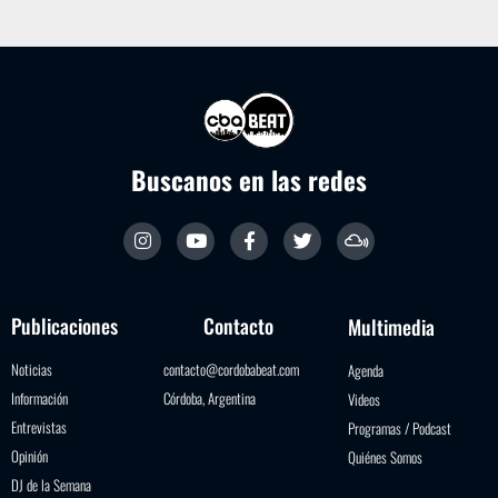
Buscanos en las redes
Publicaciones
Contacto
Multimedia
Noticias
contacto@cordobabeat.com
Agenda
Información
Córdoba, Argentina
Videos
Entrevistas
Programas / Podcast
Opinión
Quiénes Somos
DJ de la Semana