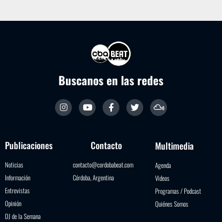
Buscanos en las redes
Publicaciones
Contacto
Multimedia
Noticias
contacto@cordobabeat.com
Agenda
Información
Córdoba, Argentina
Videos
Entrevistas
Programas / Podcast
Opinión
Quiénes Somos
DJ de la Semana