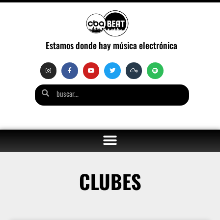
Estamos donde hay música electrónica
CLUBES