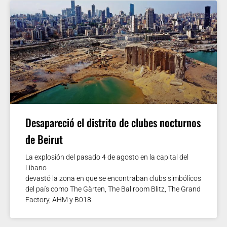
Desapareció el distrito de clubes nocturnos
de Beirut
La explosión del pasado 4 de agosto en la capital del
Líbano
devastó la zona en que se encontraban clubs simbólicos
del país como The Gärten, The Ballroom Blitz, The Grand
Factory, AHM y B018.