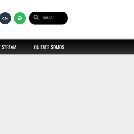
T STREAM
QUIENES SOMOS