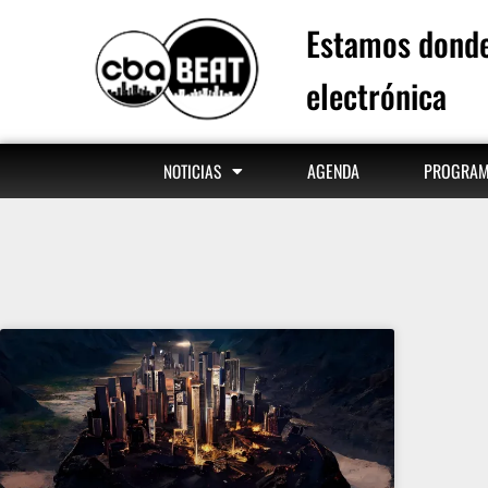
Estamos donde
electrónica
AGENDA
PROGRA
NOTICIAS