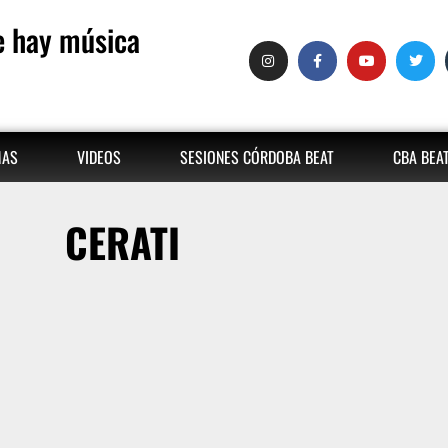
 hay música
MAS
VIDEOS
SESIONES CÓRDOBA BEAT
CBA BEA
CERATI