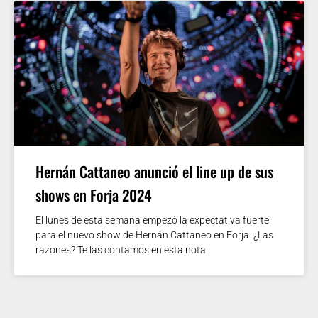
Hernán Cattaneo anunció el line up de sus
shows en Forja 2024
El lunes de esta semana empezó la expectativa fuerte
para el nuevo show de Hernán Cattaneo en Forja. ¿Las
razones? Te las contamos en esta nota