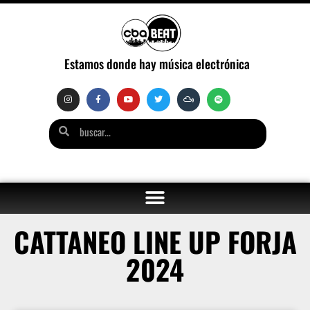
Estamos donde hay música electrónica
CATTANEO LINE UP FORJA
2024