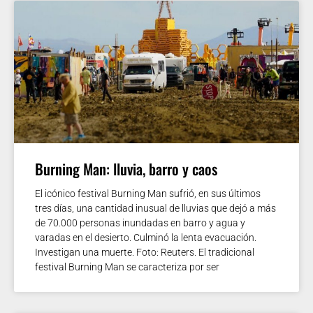
Burning Man: lluvia, barro y caos
El icónico festival Burning Man sufrió, en sus últimos
tres días, una cantidad inusual de lluvias que dejó a más
de 70.000 personas inundadas en barro y agua y
varadas en el desierto. Culminó la lenta evacuación.
Investigan una muerte. Foto: Reuters. El tradicional
festival Burning Man se caracteriza por ser