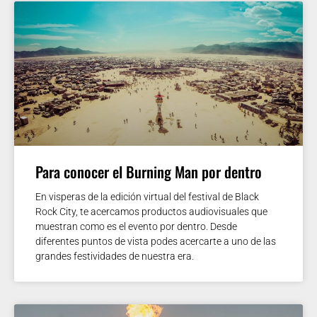
Para conocer el Burning Man por dentro
En visperas de la edición virtual del festival de Black
Rock City, te acercamos productos audiovisuales que
muestran como es el evento por dentro. Desde
diferentes puntos de vista podes acercarte a uno de las
grandes festividades de nuestra era.