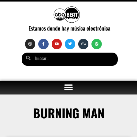
Estamos donde hay música electrónica
BURNING MAN