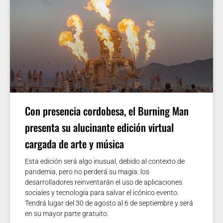
Con presencia cordobesa, el Burning Man
presenta su alucinante edición virtual
cargada de arte y música
Esta edición será algo inusual, debido al contexto de
pandemia, pero no perderá su magia: los
desarrolladores reinventarán el uso de aplicaciones
sociales y tecnología para salvar el icónico evento.
Tendrá lugar del 30 de agosto al 6 de septiembre y será
en su mayor parte gratuito.