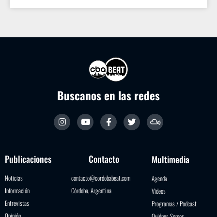
Buscanos en las redes
Publicaciones
Contacto
Multimedia
Noticias
contacto@cordobabeat.com
Agenda
Información
Córdoba, Argentina
Videos
Entrevistas
Programas / Podcast
Opinión
Quiénes Somos