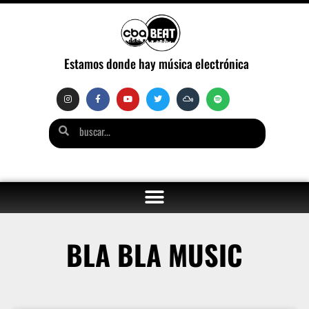
Estamos donde hay música electrónica
BLA BLA MUSIC