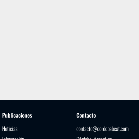
Publicaciones
Contacto
Noticias
contacto@cordobabeat.com