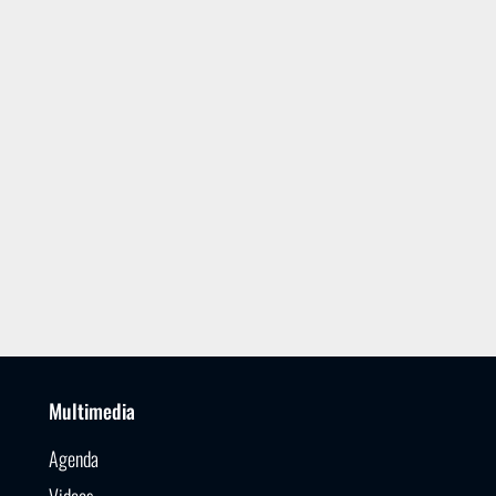
Multimedia
Agenda