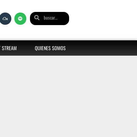
T STREAM
QUIENES SOMOS