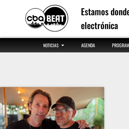
Estamos donde
electrónica
AGENDA
PROGRA
NOTICIAS